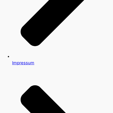
Impressum