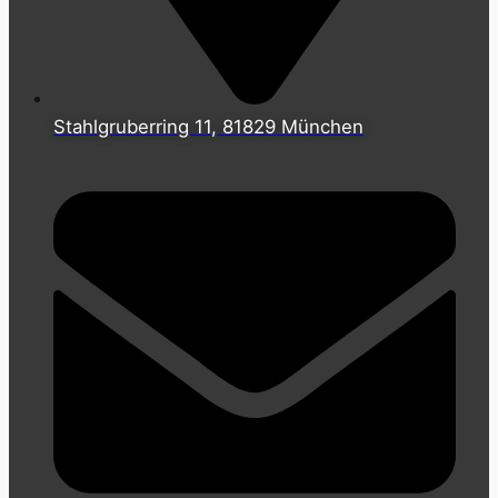
Stahlgruberring 11, 81829 München