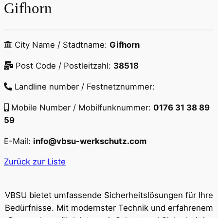
Gifhorn
City Name / Stadtname:
Gifhorn
Post Code / Postleitzahl:
38518
Landline number / Festnetznummer:
Mobile Number / Mobilfunknummer:
0176 31 38 89
59
E-Mail:
info@vbsu-werkschutz.com
Zurück zur Liste
VBSU bietet umfassende Sicherheitslösungen für Ihre
Bedürfnisse. Mit modernster Technik und erfahrenem