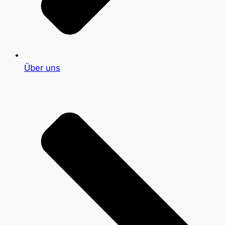
Über uns