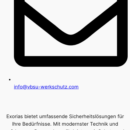
info@vbsu-werkschutz.com
Exorias bietet umfassende Sicherheitslösungen für
Ihre Bedürfnisse. Mit modernster Technik und