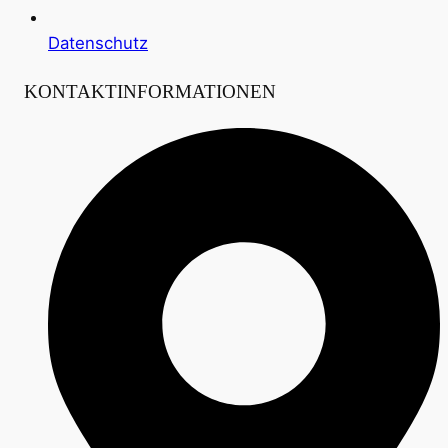
Datenschutz
KONTAKTINFORMATIONEN