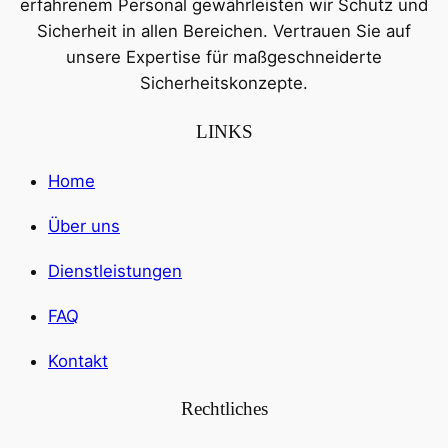
erfahrenem Personal gewährleisten wir Schutz und
Sicherheit in allen Bereichen. Vertrauen Sie auf
unsere Expertise für maßgeschneiderte
Sicherheitskonzepte.
LINKS
Home
Über uns
Dienstleistungen
FAQ
Kontakt
Rechtliches