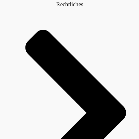
Rechtliches