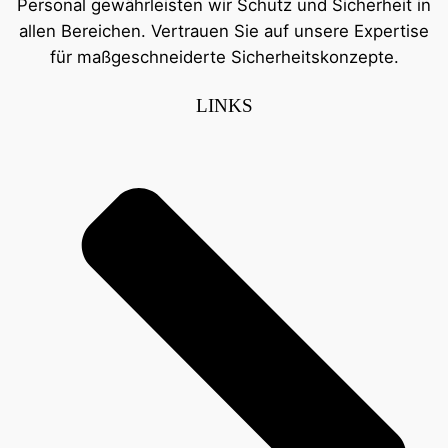
Personal gewährleisten wir Schutz und Sicherheit in
allen Bereichen. Vertrauen Sie auf unsere Expertise
für maßgeschneiderte Sicherheitskonzepte.
LINKS