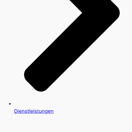
Dienstleistungen