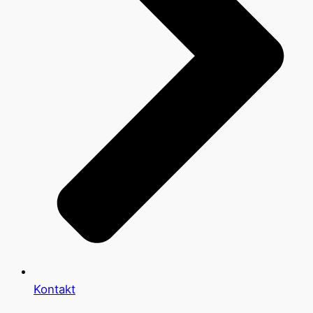
Kontakt