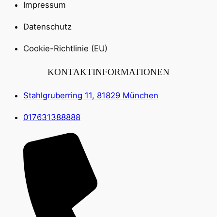
Impressum
Datenschutz
Cookie-Richtlinie (EU)
KONTAKTINFORMATIONEN
Stahlgruberring 11, 81829 München
017631388888