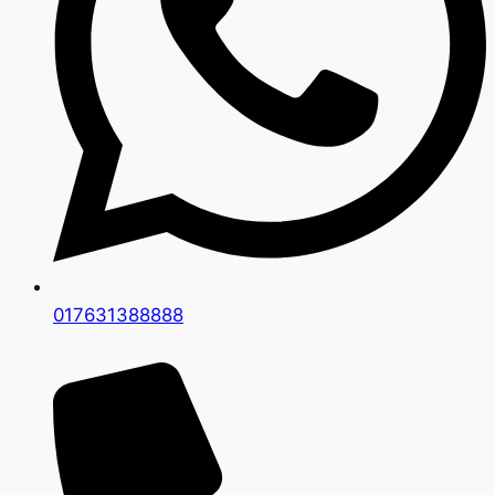
017631388888