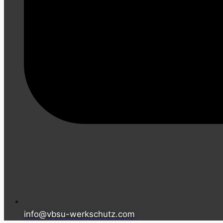
info@vbsu-werkschutz.com