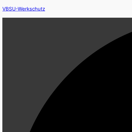
VBSU-Werkschutz