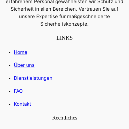
erfahrenem Personal gewährleisten wir Schutz und
Sicherheit in allen Bereichen. Vertrauen Sie auf
unsere Expertise für maßgeschneiderte
Sicherheitskonzepte.
LINKS
Home
Über uns
Dienstleistungen
FAQ
Kontakt
Rechtliches