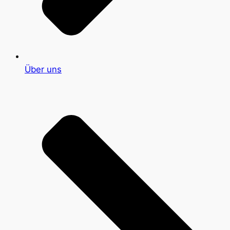
Über uns