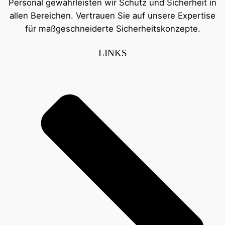
Personal gewährleisten wir Schutz und Sicherheit in
allen Bereichen. Vertrauen Sie auf unsere Expertise
für maßgeschneiderte Sicherheitskonzepte.
LINKS