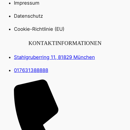
Impressum
Datenschutz
Cookie-Richtlinie (EU)
KONTAKTINFORMATIONEN
Stahlgruberring 11, 81829 München
017631388888