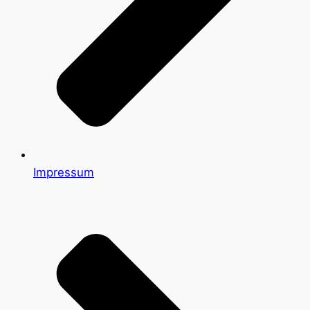
Impressum