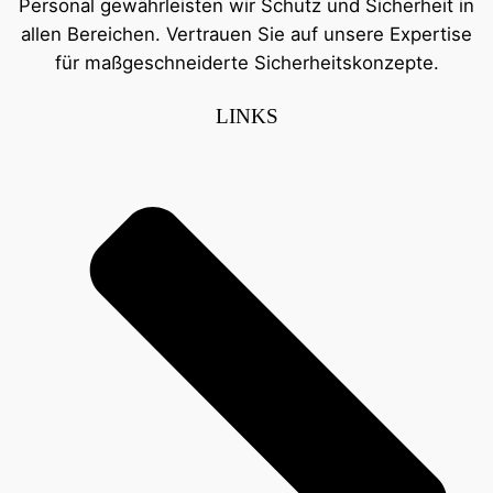
Personal gewährleisten wir Schutz und Sicherheit in
allen Bereichen. Vertrauen Sie auf unsere Expertise
für maßgeschneiderte Sicherheitskonzepte.
LINKS