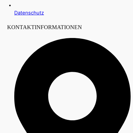
Datenschutz
KONTAKTINFORMATIONEN