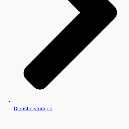
Dienstleistungen