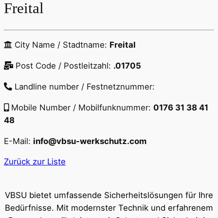
Freital
City Name / Stadtname:
Freital
Post Code / Postleitzahl:
.01705
Landline number / Festnetznummer:
Mobile Number / Mobilfunknummer:
0176 31 38 41
48
E-Mail:
info@vbsu-werkschutz.com
Zurück zur Liste
VBSU bietet umfassende Sicherheitslösungen für Ihre
Bedürfnisse. Mit modernster Technik und erfahrenem