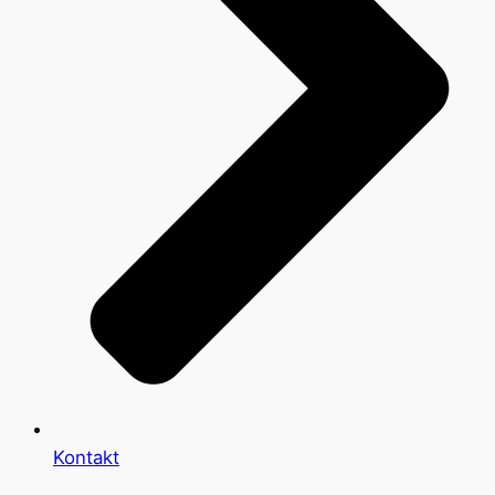
Kontakt