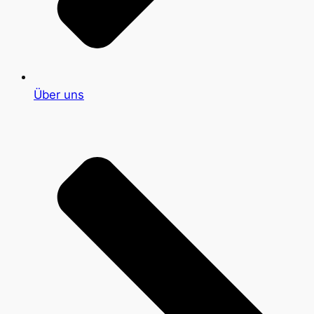
Über uns