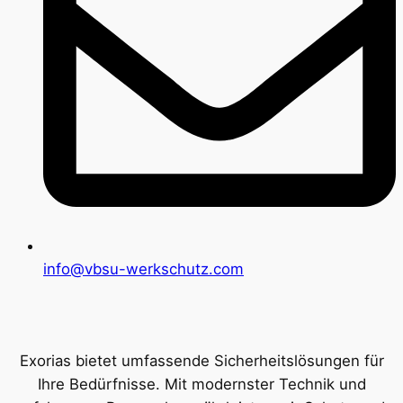
info@vbsu-werkschutz.com
Exorias bietet umfassende Sicherheitslösungen für
Ihre Bedürfnisse. Mit modernster Technik und