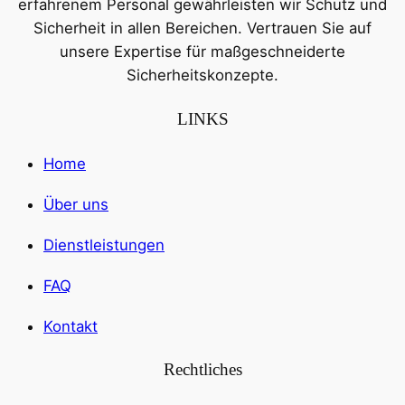
erfahrenem Personal gewährleisten wir Schutz und
Sicherheit in allen Bereichen. Vertrauen Sie auf
unsere Expertise für maßgeschneiderte
Sicherheitskonzepte.
LINKS
Home
Über uns
Dienstleistungen
FAQ
Kontakt
Rechtliches