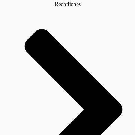
Rechtliches