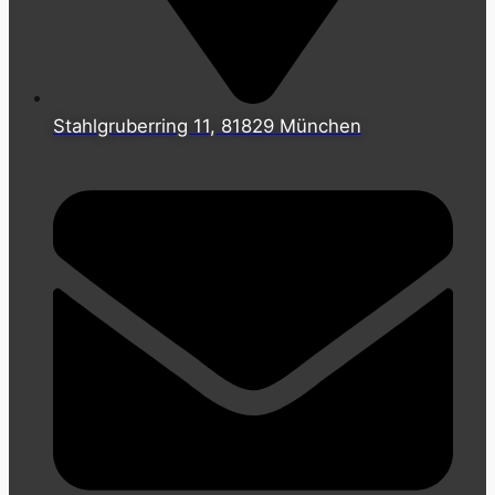
Stahlgruberring 11, 81829 München