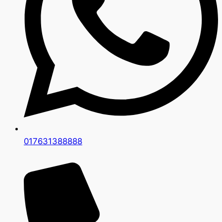
017631388888