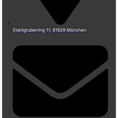
Stahlgruberring 11, 81829 München