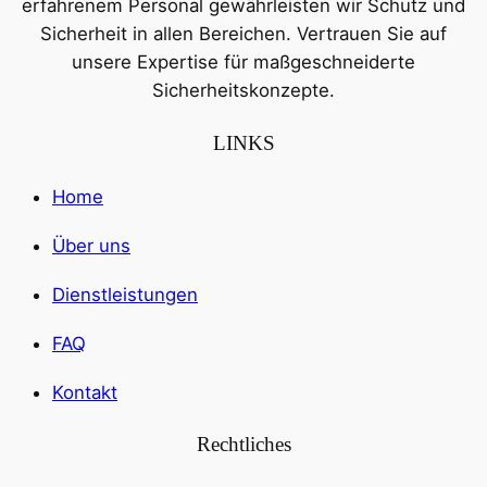
erfahrenem Personal gewährleisten wir Schutz und
Sicherheit in allen Bereichen. Vertrauen Sie auf
unsere Expertise für maßgeschneiderte
Sicherheitskonzepte.
LINKS
Home
Über uns
Dienstleistungen
FAQ
Kontakt
Rechtliches