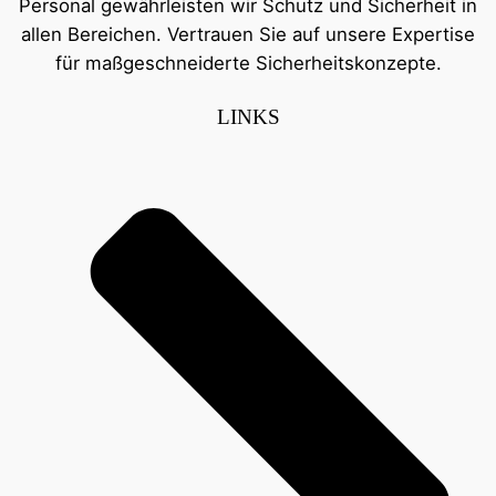
Personal gewährleisten wir Schutz und Sicherheit in
allen Bereichen. Vertrauen Sie auf unsere Expertise
für maßgeschneiderte Sicherheitskonzepte.
LINKS