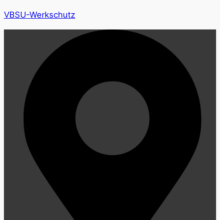
VBSU-Werkschutz