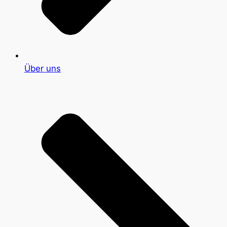
Über uns