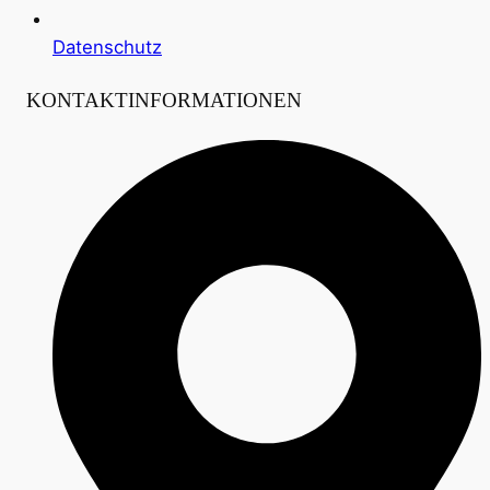
Datenschutz
KONTAKTINFORMATIONEN