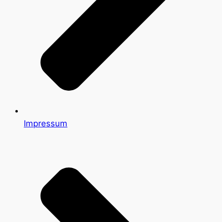
Impressum