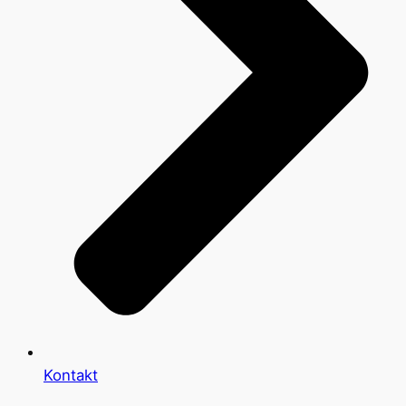
Kontakt