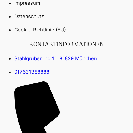
Impressum
Datenschutz
Cookie-Richtlinie (EU)
KONTAKTINFORMATIONEN
Stahlgruberring 11, 81829 München
017631388888