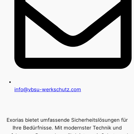
info@vbsu-werkschutz.com
Exorias bietet umfassende Sicherheitslösungen für
Ihre Bedürfnisse. Mit modernster Technik und