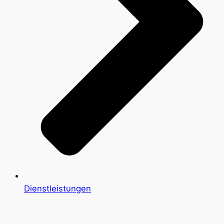
Dienstleistungen