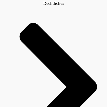
Rechtliches