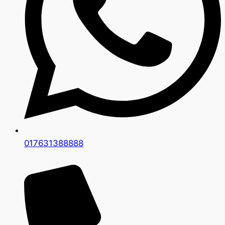
017631388888