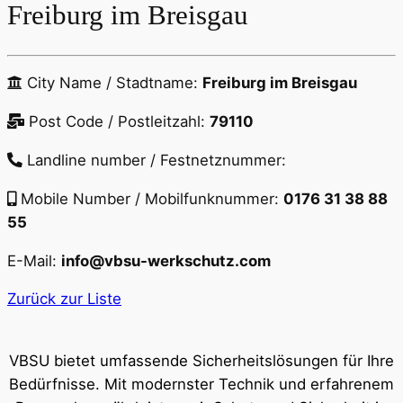
Freiburg im Breisgau
City Name / Stadtname:
Freiburg im Breisgau
Post Code / Postleitzahl:
79110
Landline number / Festnetznummer:
Mobile Number / Mobilfunknummer:
0176 31 38 88
55
E-Mail:
info@vbsu-werkschutz.com
Zurück zur Liste
VBSU bietet umfassende Sicherheitslösungen für Ihre
Bedürfnisse. Mit modernster Technik und erfahrenem