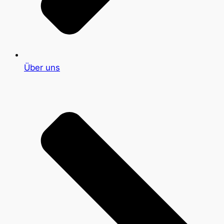
Über uns