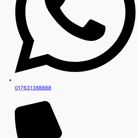
017631388888