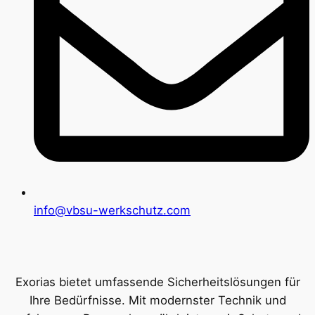
info@vbsu-werkschutz.com
Exorias bietet umfassende Sicherheitslösungen für
Ihre Bedürfnisse. Mit modernster Technik und