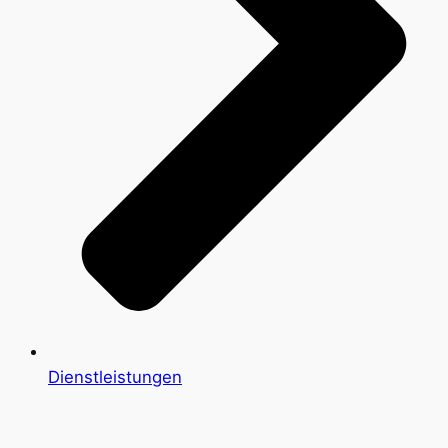
Dienstleistungen