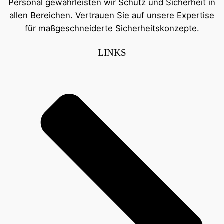
Personal gewährleisten wir Schutz und Sicherheit in
allen Bereichen. Vertrauen Sie auf unsere Expertise
für maßgeschneiderte Sicherheitskonzepte.
LINKS