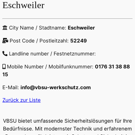
Eschweiler
City Name / Stadtname:
Eschweiler
Post Code / Postleitzahl:
52249
Landline number / Festnetznummer:
Mobile Number / Mobilfunknummer:
0176 31 38 88
15
E-Mail:
info@vbsu-werkschutz.com
Zurück zur Liste
VBSU bietet umfassende Sicherheitslösungen für Ihre
Bedürfnisse. Mit modernster Technik und erfahrenem