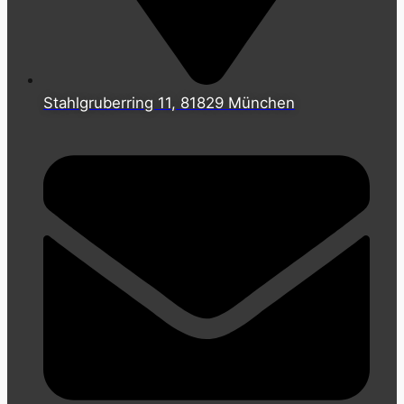
Stahlgruberring 11, 81829 München