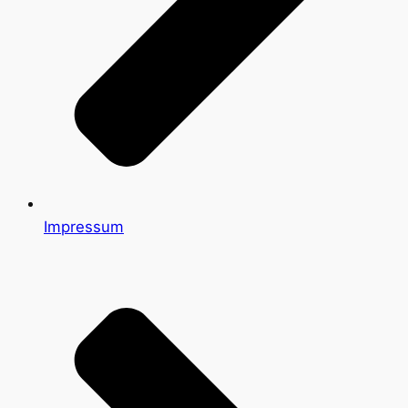
Impressum