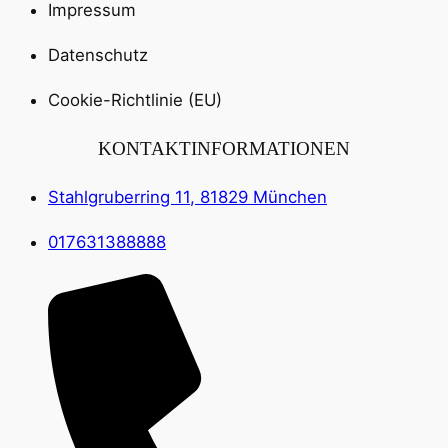
Impressum
Datenschutz
Cookie-Richtlinie (EU)
KONTAKTINFORMATIONEN
Stahlgruberring 11, 81829 München
017631388888