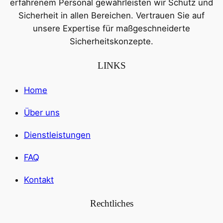
erfahrenem Personal gewährleisten wir Schutz und
Sicherheit in allen Bereichen. Vertrauen Sie auf
unsere Expertise für maßgeschneiderte
Sicherheitskonzepte.
LINKS
Home
Über uns
Dienstleistungen
FAQ
Kontakt
Rechtliches