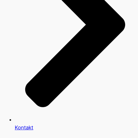
Kontakt