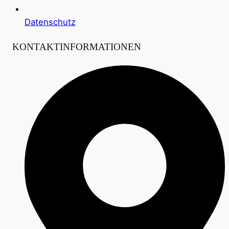
Datenschutz
KONTAKTINFORMATIONEN