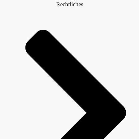
Rechtliches