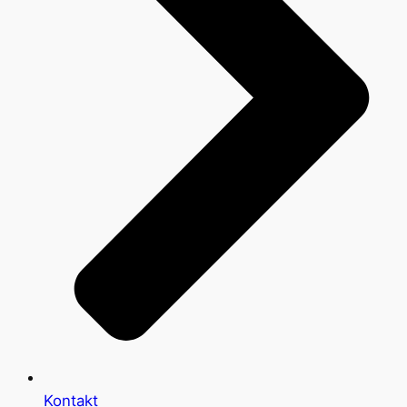
Kontakt