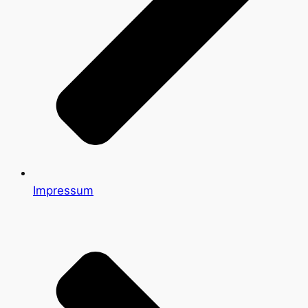
Impressum