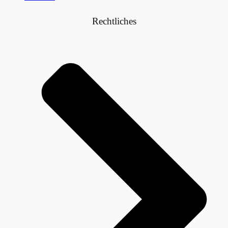
Rechtliches