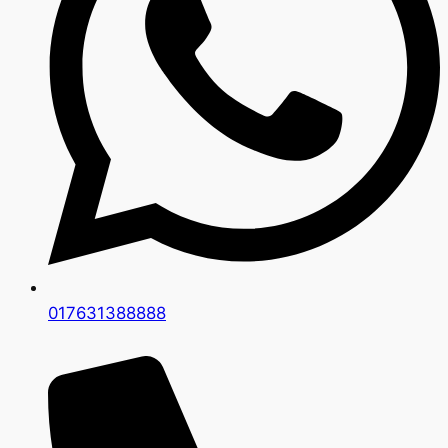
017631388888