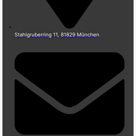
Stahlgruberring 11, 81829 München