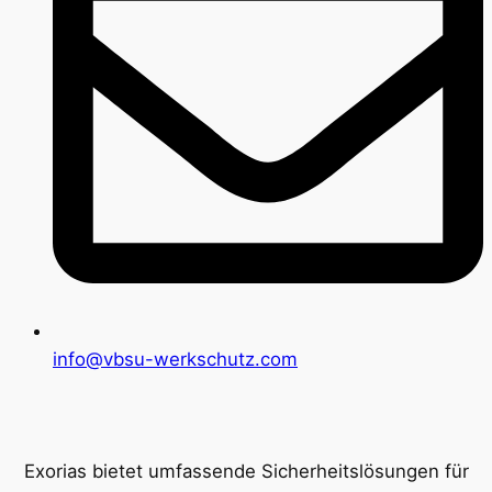
info@vbsu-werkschutz.com
Exorias bietet umfassende Sicherheitslösungen für