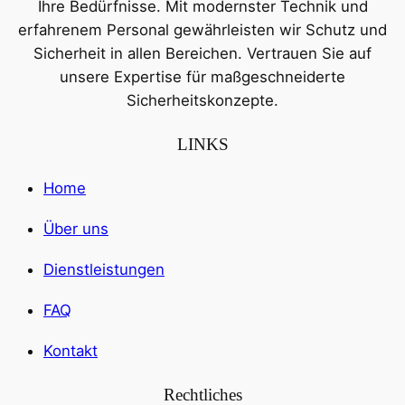
Ihre Bedürfnisse. Mit modernster Technik und
erfahrenem Personal gewährleisten wir Schutz und
Sicherheit in allen Bereichen. Vertrauen Sie auf
unsere Expertise für maßgeschneiderte
Sicherheitskonzepte.
LINKS
Home
Über uns
Dienstleistungen
FAQ
Kontakt
Rechtliches