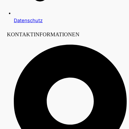
Datenschutz
KONTAKTINFORMATIONEN