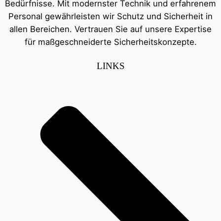
Bedürfnisse. Mit modernster Technik und erfahrenem
Personal gewährleisten wir Schutz und Sicherheit in
allen Bereichen. Vertrauen Sie auf unsere Expertise
für maßgeschneiderte Sicherheitskonzepte.
LINKS