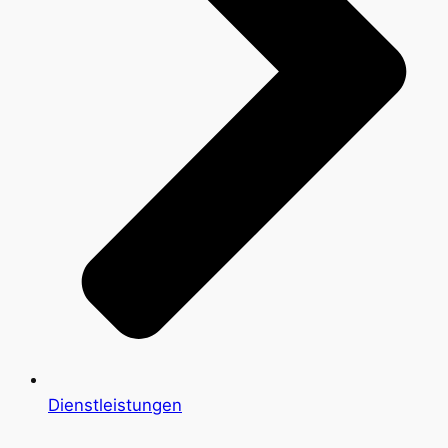
Dienstleistungen