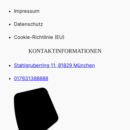
Impressum
Datenschutz
Cookie-Richtlinie (EU)
KONTAKTINFORMATIONEN
Stahlgruberring 11, 81829 München
017631388888