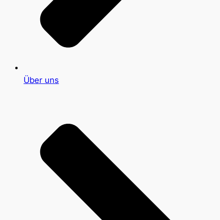
Über uns