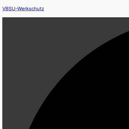
VBSU-Werkschutz