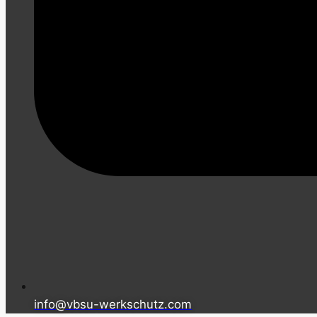
info@vbsu-werkschutz.com