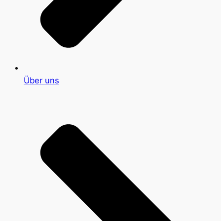
Über uns