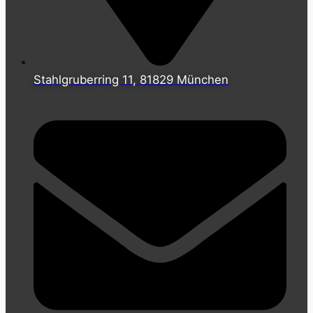
Stahlgruberring 11, 81829 München