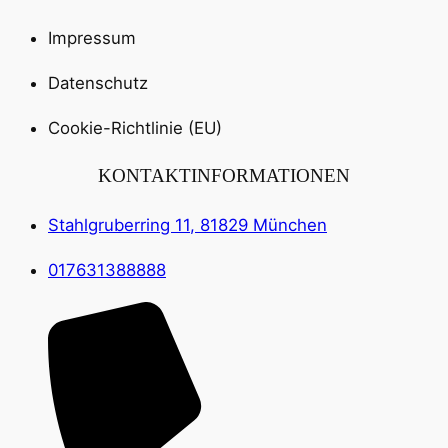
Impressum
Datenschutz
Cookie-Richtlinie (EU)
KONTAKTINFORMATIONEN
Stahlgruberring 11, 81829 München
017631388888