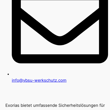
info@vbsu-werkschutz.com
Exorias bietet umfassende Sicherheitslösungen für