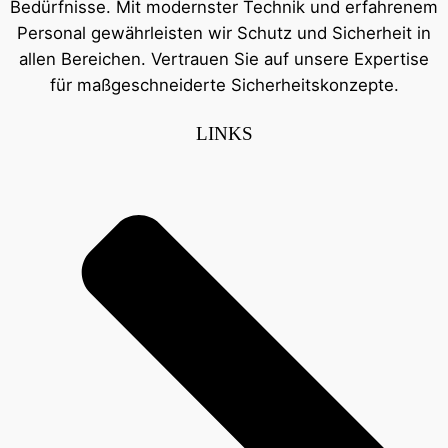
Bedürfnisse. Mit modernster Technik und erfahrenem
Personal gewährleisten wir Schutz und Sicherheit in
allen Bereichen. Vertrauen Sie auf unsere Expertise
für maßgeschneiderte Sicherheitskonzepte.
LINKS