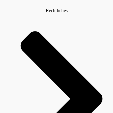
Rechtliches