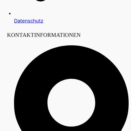
Datenschutz
KONTAKTINFORMATIONEN