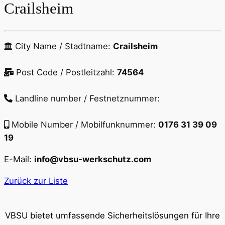
Crailsheim
City Name / Stadtname:
Crailsheim
Post Code / Postleitzahl:
74564
Landline number / Festnetznummer:
Mobile Number / Mobilfunknummer:
0176 31 39 09
19
E-Mail:
info@vbsu-werkschutz.com
Zurück zur Liste
VBSU bietet umfassende Sicherheitslösungen für Ihre