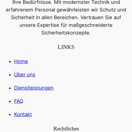
Ihre Bedürfnisse. Mit modernster Technik und
erfahrenem Personal gewährleisten wir Schutz und
Sicherheit in allen Bereichen. Vertrauen Sie auf
unsere Expertise für maßgeschneiderte
Sicherheitskonzepte.
LINKS
Home
Über uns
Dienstleistungen
FAQ
Kontakt
Rechtliches