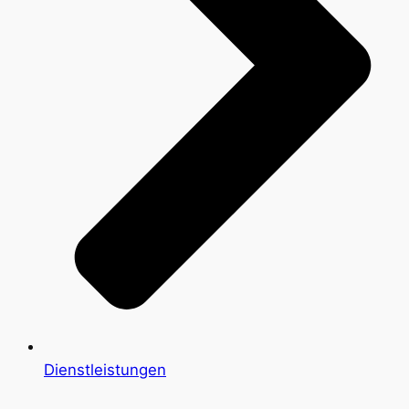
Dienstleistungen