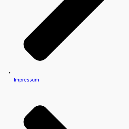
Impressum