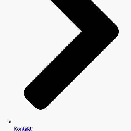
Kontakt