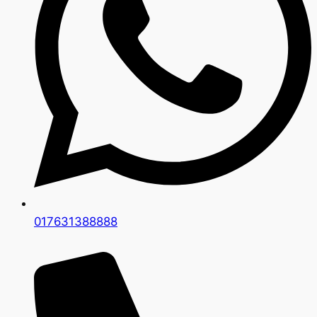
017631388888