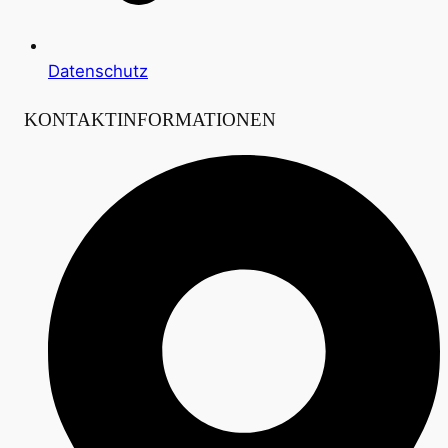
Datenschutz
KONTAKTINFORMATIONEN