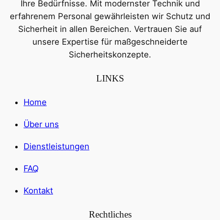
Ihre Bedürfnisse. Mit modernster Technik und
erfahrenem Personal gewährleisten wir Schutz und
Sicherheit in allen Bereichen. Vertrauen Sie auf
unsere Expertise für maßgeschneiderte
Sicherheitskonzepte.
LINKS
Home
Über uns
Dienstleistungen
FAQ
Kontakt
Rechtliches