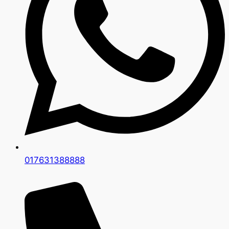
017631388888