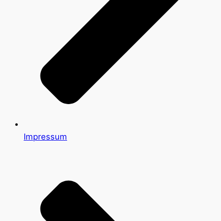
Impressum