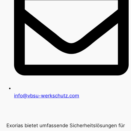
info@vbsu-werkschutz.com
Exorias bietet umfassende Sicherheitslösungen für