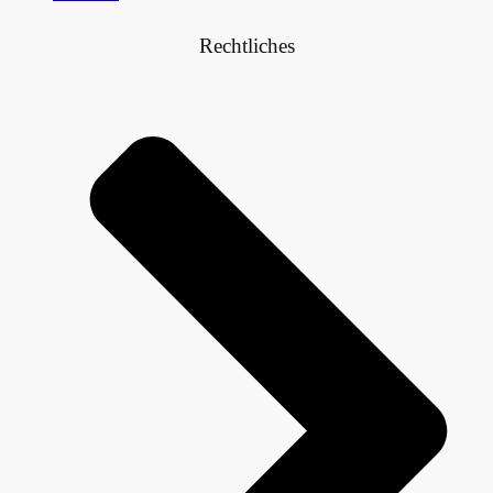
Rechtliches