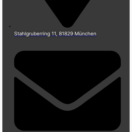
Stahlgruberring 11, 81829 München