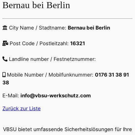
Bernau bei Berlin
City Name / Stadtname:
Bernau bei Berlin
Post Code / Postleitzahl:
16321
Landline number / Festnetznummer:
Mobile Number / Mobilfunknummer:
0176 31 38 91
38
E-Mail:
info@vbsu-werkschutz.com
Zurück zur Liste
VBSU bietet umfassende Sicherheitslösungen für Ihre