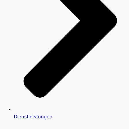
Dienstleistungen