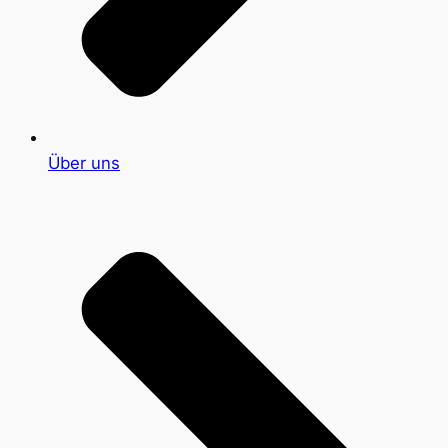
Über uns