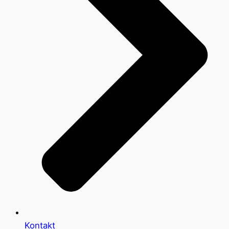
Kontakt