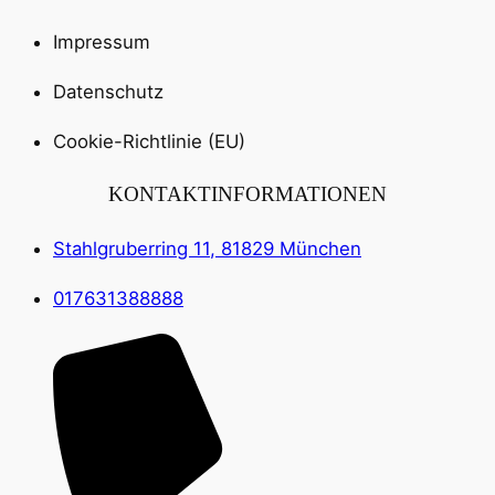
Impressum
Datenschutz
Cookie-Richtlinie (EU)
KONTAKTINFORMATIONEN
Stahlgruberring 11, 81829 München
017631388888