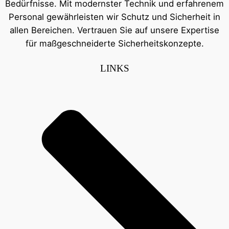
Bedürfnisse. Mit modernster Technik und erfahrenem
Personal gewährleisten wir Schutz und Sicherheit in
allen Bereichen. Vertrauen Sie auf unsere Expertise
für maßgeschneiderte Sicherheitskonzepte.
LINKS