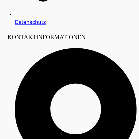
Datenschutz
KONTAKTINFORMATIONEN