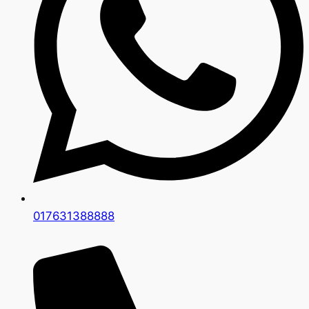
017631388888