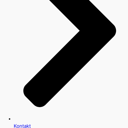
Kontakt