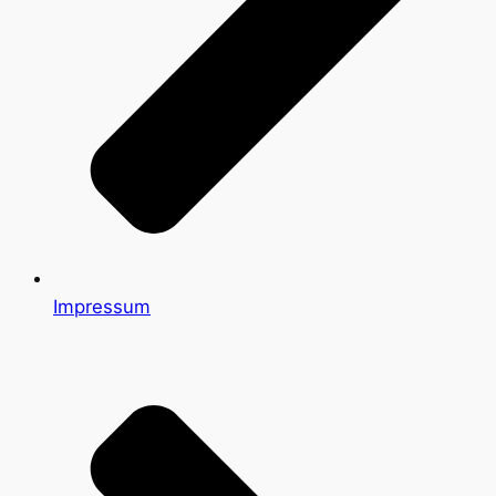
Impressum