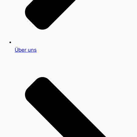
Über uns