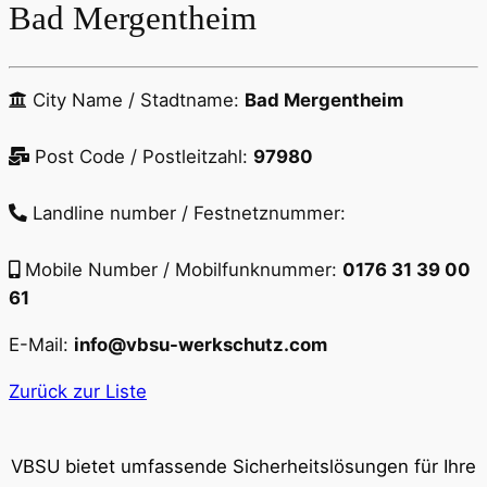
Bad Mergentheim
City Name / Stadtname:
Bad Mergentheim
Post Code / Postleitzahl:
97980
Landline number / Festnetznummer:
Mobile Number / Mobilfunknummer:
0176 31 39 00
61
E-Mail:
info@vbsu-werkschutz.com
Zurück zur Liste
VBSU bietet umfassende Sicherheitslösungen für Ihre