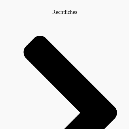
Rechtliches