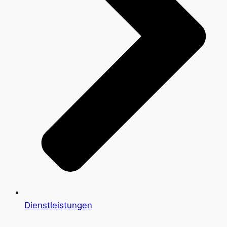
Dienstleistungen