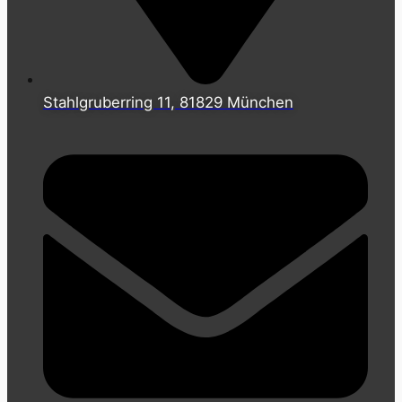
Stahlgruberring 11, 81829 München