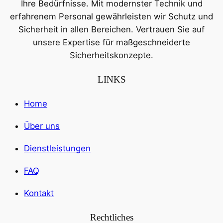
Ihre Bedürfnisse. Mit modernster Technik und
erfahrenem Personal gewährleisten wir Schutz und
Sicherheit in allen Bereichen. Vertrauen Sie auf
unsere Expertise für maßgeschneiderte
Sicherheitskonzepte.
LINKS
Home
Über uns
Dienstleistungen
FAQ
Kontakt
Rechtliches