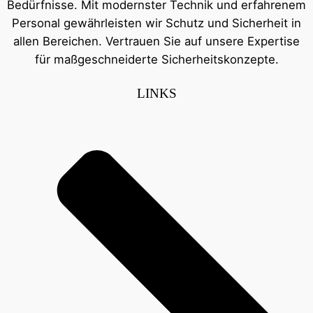
Bedürfnisse. Mit modernster Technik und erfahrenem
Personal gewährleisten wir Schutz und Sicherheit in
allen Bereichen. Vertrauen Sie auf unsere Expertise
für maßgeschneiderte Sicherheitskonzepte.
LINKS