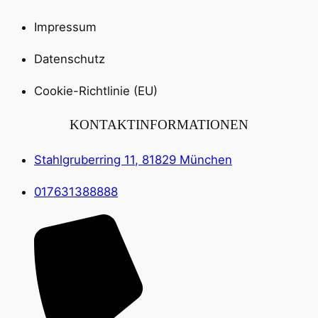
Impressum
Datenschutz
Cookie-Richtlinie (EU)
KONTAKTINFORMATIONEN
Stahlgruberring 11, 81829 München
017631388888