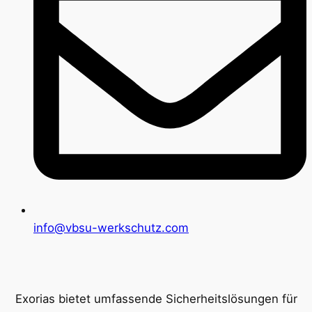
info@vbsu-werkschutz.com
Exorias bietet umfassende Sicherheitslösungen für