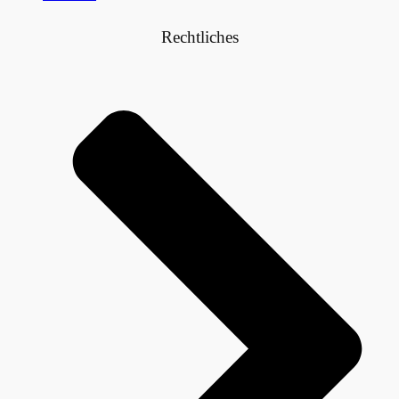
Rechtliches