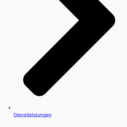
Dienstleistungen