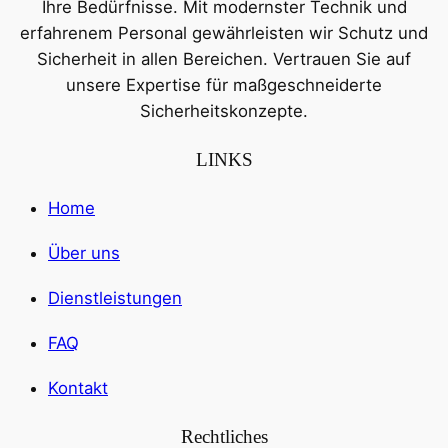
Ihre Bedürfnisse. Mit modernster Technik und
erfahrenem Personal gewährleisten wir Schutz und
Sicherheit in allen Bereichen. Vertrauen Sie auf
unsere Expertise für maßgeschneiderte
Sicherheitskonzepte.
LINKS
Home
Über uns
Dienstleistungen
FAQ
Kontakt
Rechtliches