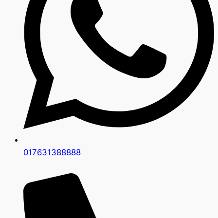
017631388888