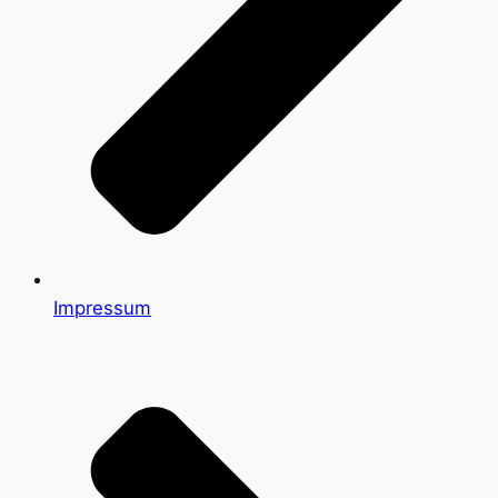
Impressum