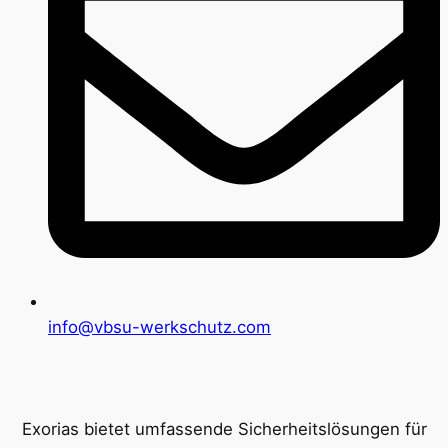
info@vbsu-werkschutz.com
Exorias bietet umfassende Sicherheitslösungen für