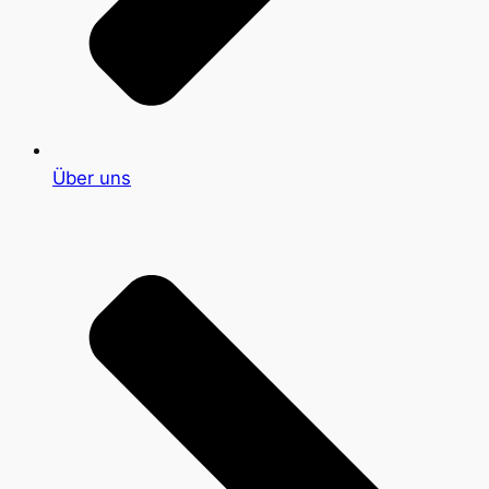
Über uns