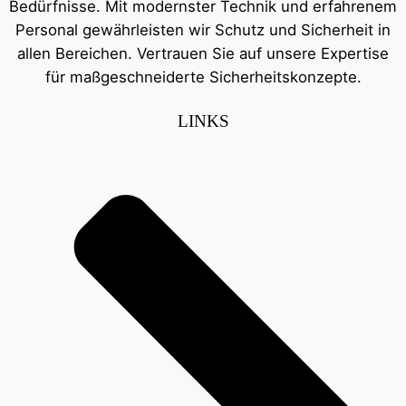
Bedürfnisse. Mit modernster Technik und erfahrenem
Personal gewährleisten wir Schutz und Sicherheit in
allen Bereichen. Vertrauen Sie auf unsere Expertise
für maßgeschneiderte Sicherheitskonzepte.
LINKS