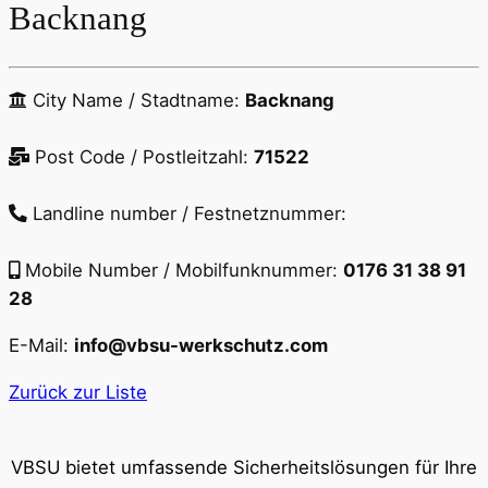
Backnang
City Name / Stadtname:
Backnang
Post Code / Postleitzahl:
71522
Landline number / Festnetznummer:
Mobile Number / Mobilfunknummer:
0176 31 38 91
28
E-Mail:
info@vbsu-werkschutz.com
Zurück zur Liste
VBSU bietet umfassende Sicherheitslösungen für Ihre