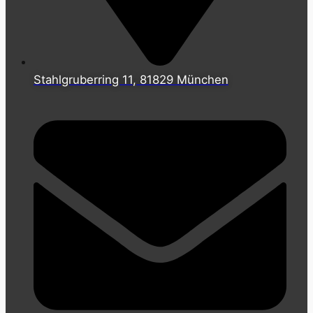
Stahlgruberring 11, 81829 München