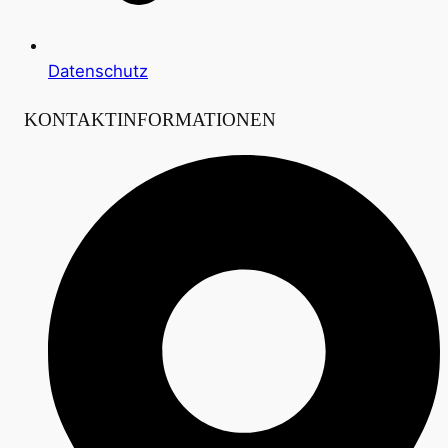
Datenschutz
KONTAKTINFORMATIONEN