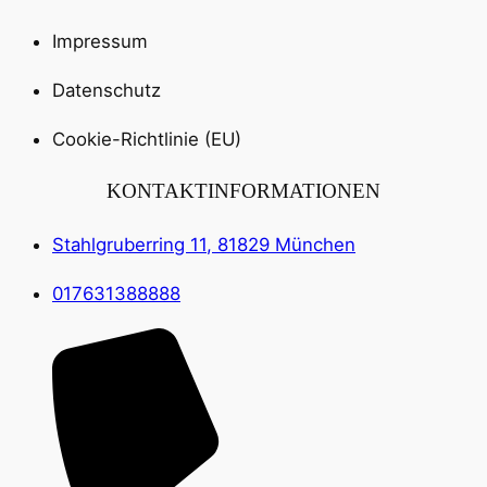
Impressum
Datenschutz
Cookie-Richtlinie (EU)
KONTAKTINFORMATIONEN
Stahlgruberring 11, 81829 München
017631388888