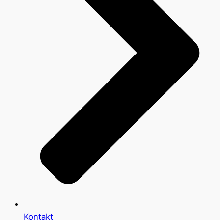
Kontakt