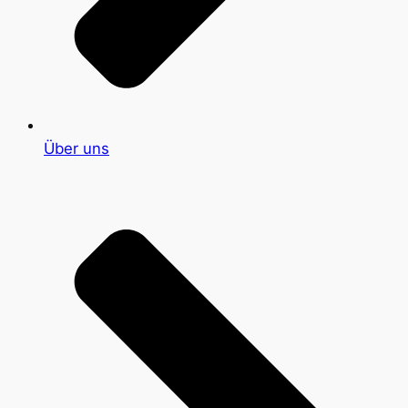
Über uns