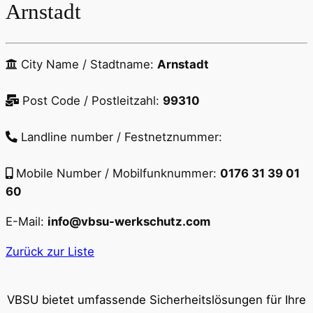
Arnstadt
City Name / Stadtname:
Arnstadt
Post Code / Postleitzahl:
99310
Landline number / Festnetznummer:
Mobile Number / Mobilfunknummer:
0176 31 39 01
60
E-Mail:
info@vbsu-werkschutz.com
Zurück zur Liste
VBSU bietet umfassende Sicherheitslösungen für Ihre