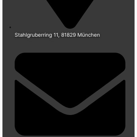
Stahlgruberring 11, 81829 München