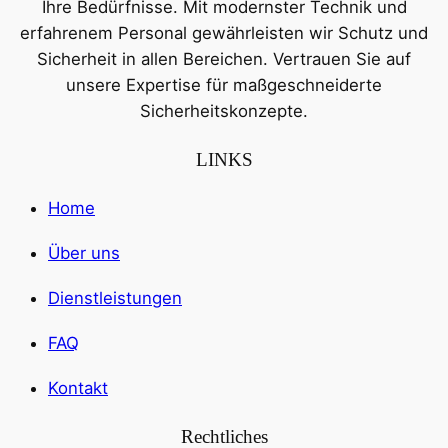
Ihre Bedürfnisse. Mit modernster Technik und
erfahrenem Personal gewährleisten wir Schutz und
Sicherheit in allen Bereichen. Vertrauen Sie auf
unsere Expertise für maßgeschneiderte
Sicherheitskonzepte.
LINKS
Home
Über uns
Dienstleistungen
FAQ
Kontakt
Rechtliches