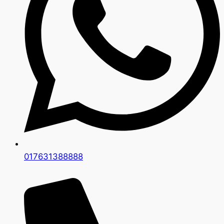
017631388888