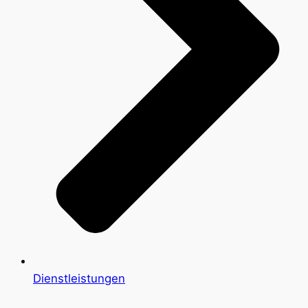
Dienstleistungen