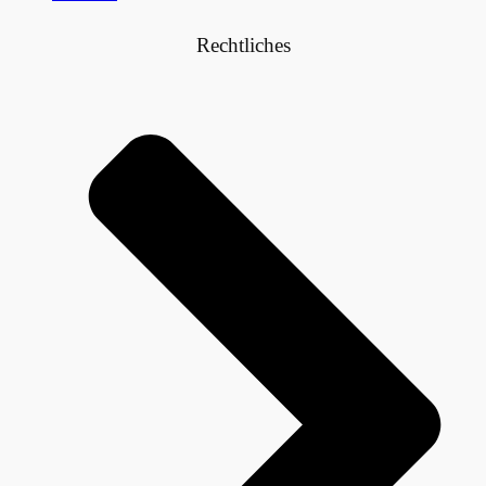
Rechtliches