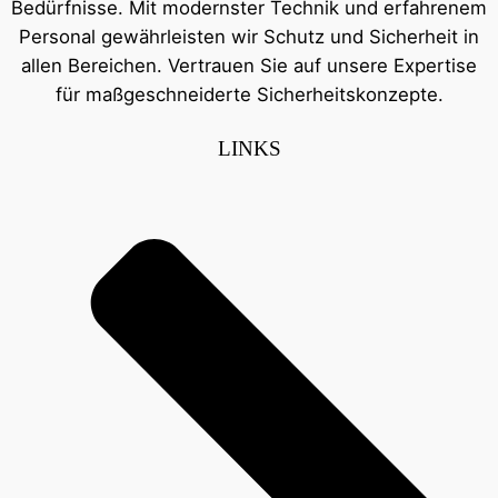
Bedürfnisse. Mit modernster Technik und erfahrenem
Personal gewährleisten wir Schutz und Sicherheit in
allen Bereichen. Vertrauen Sie auf unsere Expertise
für maßgeschneiderte Sicherheitskonzepte.
LINKS