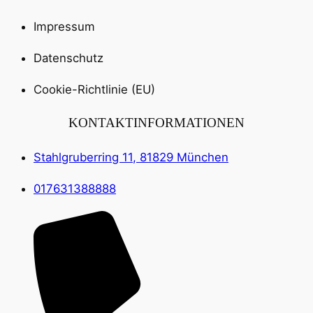
Impressum
Datenschutz
Cookie-Richtlinie (EU)
KONTAKTINFORMATIONEN
Stahlgruberring 11, 81829 München
017631388888