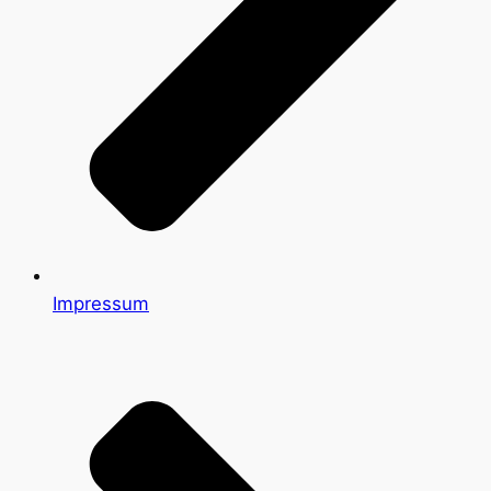
Impressum