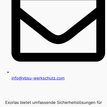
info@vbsu-werkschutz.com
Exorias bietet umfassende Sicherheitslösungen für