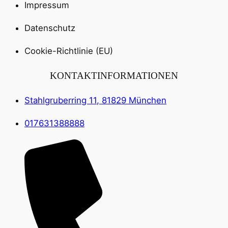
Impressum
Datenschutz
Cookie-Richtlinie (EU)
KONTAKTINFORMATIONEN
Stahlgruberring 11, 81829 München
017631388888