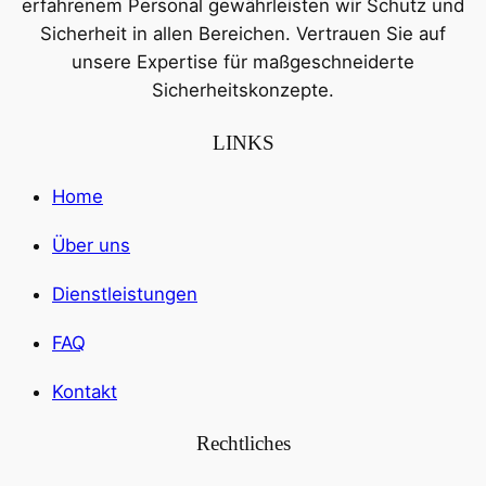
erfahrenem Personal gewährleisten wir Schutz und
Sicherheit in allen Bereichen. Vertrauen Sie auf
unsere Expertise für maßgeschneiderte
Sicherheitskonzepte.
LINKS
Home
Über uns
Dienstleistungen
FAQ
Kontakt
Rechtliches