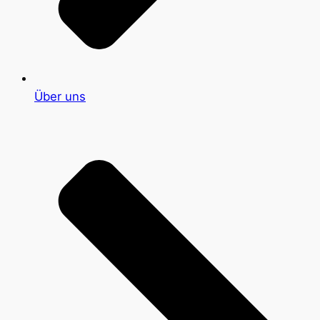
Über uns