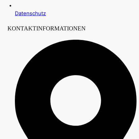
Datenschutz
KONTAKTINFORMATIONEN