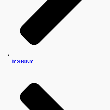
Impressum