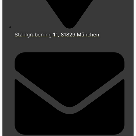
Stahlgruberring 11, 81829 München