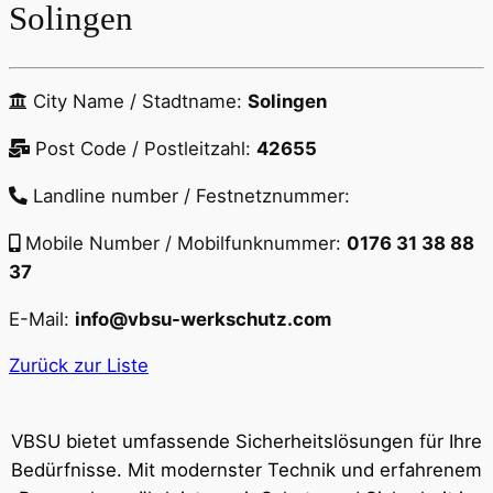
Solingen
City Name / Stadtname:
Solingen
Post Code / Postleitzahl:
42655
Landline number / Festnetznummer:
Mobile Number / Mobilfunknummer:
0176 31 38 88
37
E-Mail:
info@vbsu-werkschutz.com
Zurück zur Liste
VBSU bietet umfassende Sicherheitslösungen für Ihre
Bedürfnisse. Mit modernster Technik und erfahrenem