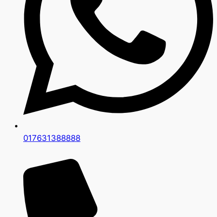
017631388888