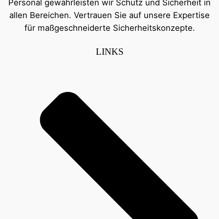
Personal gewährleisten wir Schutz und Sicherheit in
allen Bereichen. Vertrauen Sie auf unsere Expertise
für maßgeschneiderte Sicherheitskonzepte.
LINKS