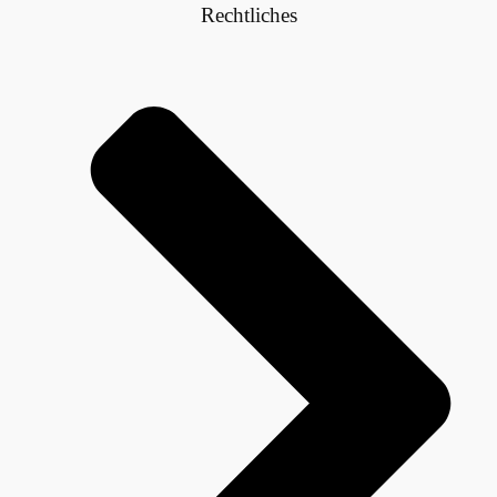
Rechtliches