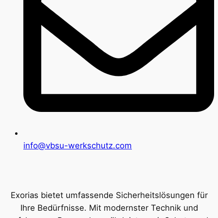
info@vbsu-werkschutz.com
Exorias bietet umfassende Sicherheitslösungen für
Ihre Bedürfnisse. Mit modernster Technik und