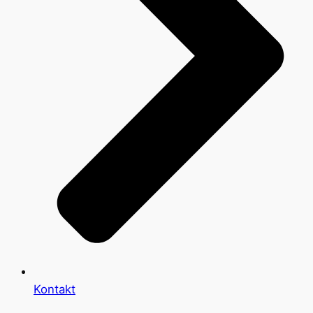
Kontakt