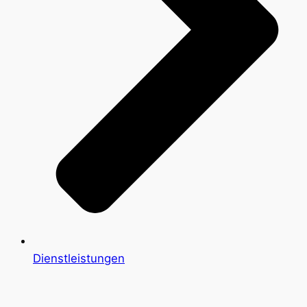
Dienstleistungen