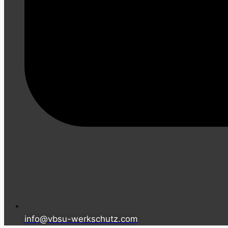
info@vbsu-werkschutz.com