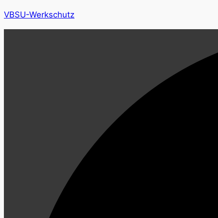
VBSU-Werkschutz