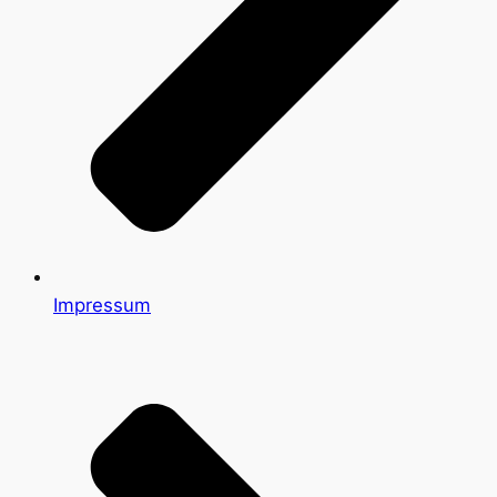
Impressum