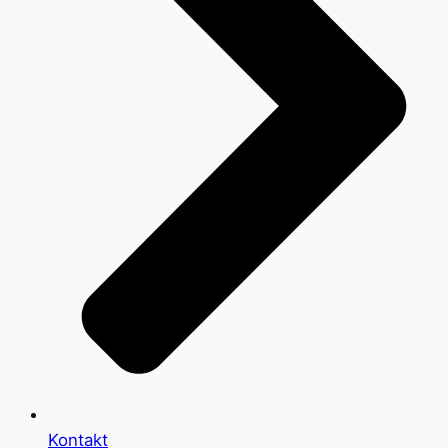
Kontakt