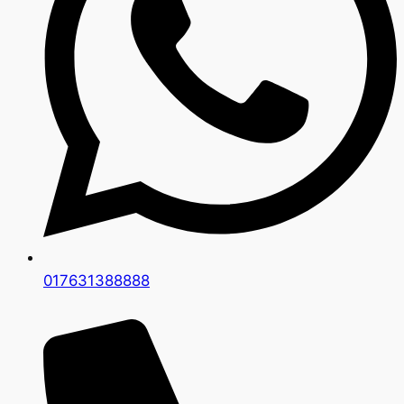
017631388888