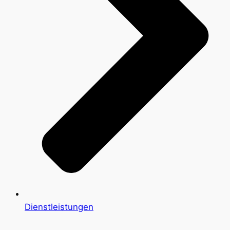
Dienstleistungen