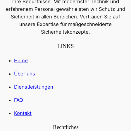
Ihre Bedürfnisse. Mit modernster Technik und
erfahrenem Personal gewährleisten wir Schutz und
Sicherheit in allen Bereichen. Vertrauen Sie auf
unsere Expertise für maßgeschneiderte
Sicherheitskonzepte.
LINKS
Home
Über uns
Dienstleistungen
FAQ
Kontakt
Rechtliches