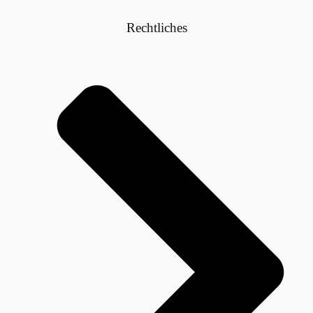
Rechtliches