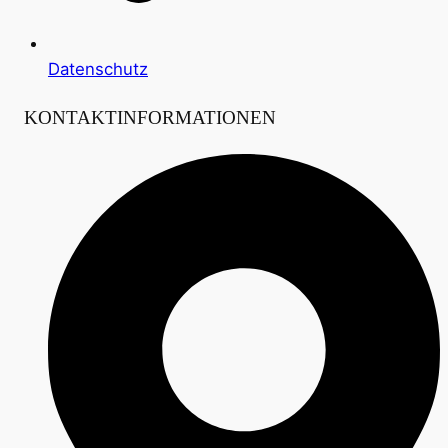
Datenschutz
KONTAKTINFORMATIONEN