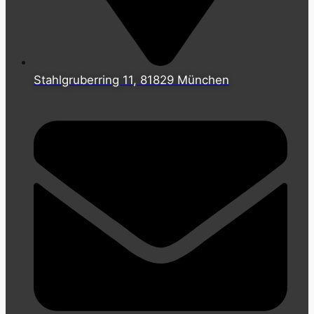
Stahlgruberring 11, 81829 München