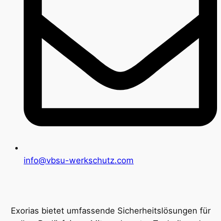
info@vbsu-werkschutz.com
Exorias bietet umfassende Sicherheitslösungen für