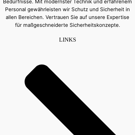
Bedürfnisse. Mit modernster Technik und erfahrenem
Personal gewährleisten wir Schutz und Sicherheit in
allen Bereichen. Vertrauen Sie auf unsere Expertise
für maßgeschneiderte Sicherheitskonzepte.
LINKS