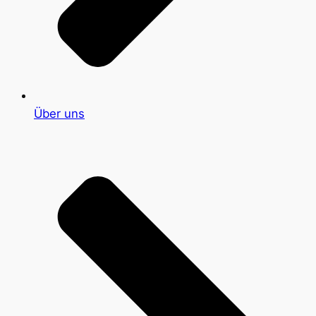
Über uns