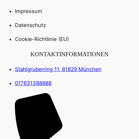
Impressum
Datenschutz
Cookie-Richtlinie (EU)
KONTAKTINFORMATIONEN
Stahlgruberring 11, 81829 München
017631388888