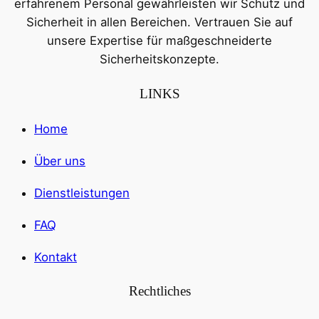
erfahrenem Personal gewährleisten wir Schutz und
Sicherheit in allen Bereichen. Vertrauen Sie auf
unsere Expertise für maßgeschneiderte
Sicherheitskonzepte.
LINKS
Home
Über uns
Dienstleistungen
FAQ
Kontakt
Rechtliches