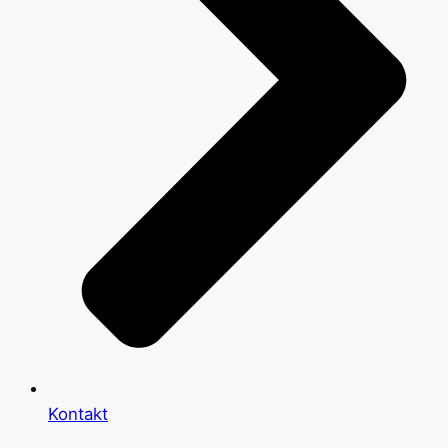
Kontakt