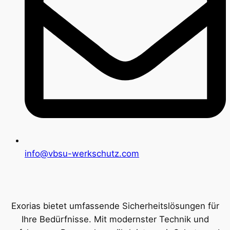
info@vbsu-werkschutz.com
Exorias bietet umfassende Sicherheitslösungen für
Ihre Bedürfnisse. Mit modernster Technik und