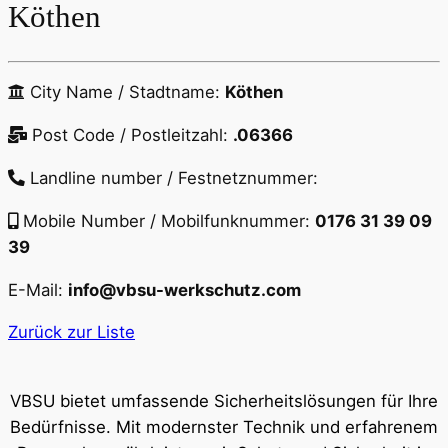
Köthen
City Name / Stadtname:
Köthen
Post Code / Postleitzahl:
.06366
Landline number / Festnetznummer:
Mobile Number / Mobilfunknummer:
0176 31 39 09
39
E-Mail:
info@vbsu-werkschutz.com
Zurück zur Liste
VBSU bietet umfassende Sicherheitslösungen für Ihre
Bedürfnisse. Mit modernster Technik und erfahrenem