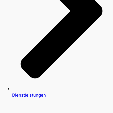
Dienstleistungen