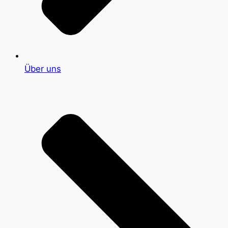
Über uns