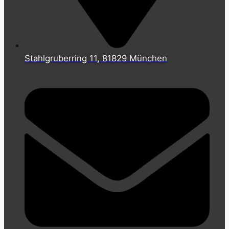
Stahlgruberring 11, 81829 München