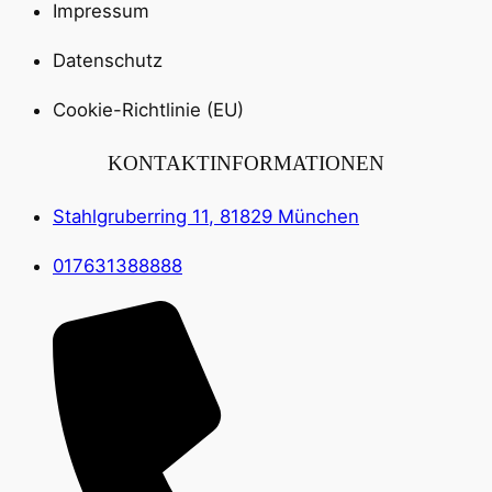
Impressum
Datenschutz
Cookie-Richtlinie (EU)
KONTAKTINFORMATIONEN
Stahlgruberring 11, 81829 München
017631388888