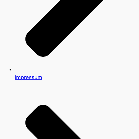
Impressum