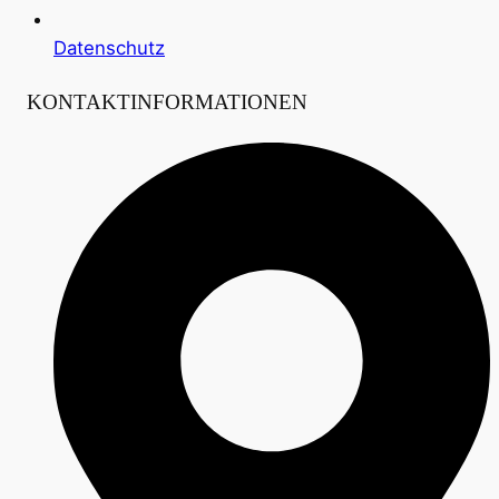
Datenschutz
KONTAKTINFORMATIONEN