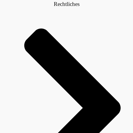
Rechtliches