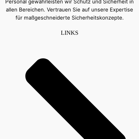
Personal gewährleisten wir Schutz und Sicherheit in
allen Bereichen. Vertrauen Sie auf unsere Expertise
für maßgeschneiderte Sicherheitskonzepte.
LINKS