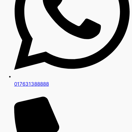
017631388888