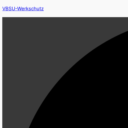
VBSU-Werkschutz