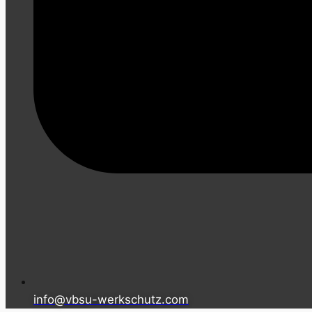
info@vbsu-werkschutz.com