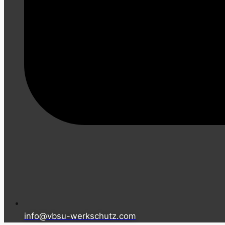
info@vbsu-werkschutz.com