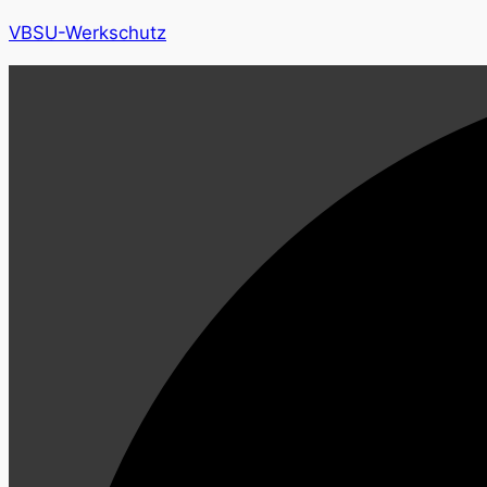
VBSU-Werkschutz