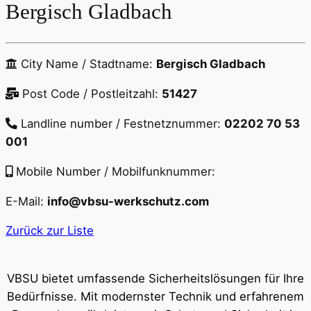
Bergisch Gladbach
City Name / Stadtname:
Bergisch Gladbach
Post Code / Postleitzahl:
51427
Landline number / Festnetznummer:
02202 70 53
001
Mobile Number / Mobilfunknummer:
E-Mail:
info@vbsu-werkschutz.com
Zurück zur Liste
VBSU bietet umfassende Sicherheitslösungen für Ihre
Bedürfnisse. Mit modernster Technik und erfahrenem