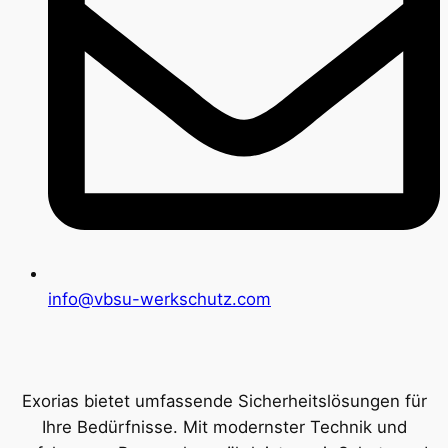
info@vbsu-werkschutz.com
Exorias bietet umfassende Sicherheitslösungen für
Ihre Bedürfnisse. Mit modernster Technik und