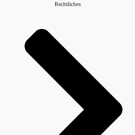
Rechtliches