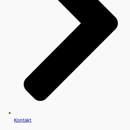
Kontakt