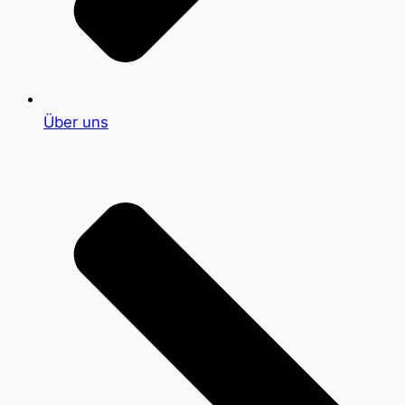
Über uns