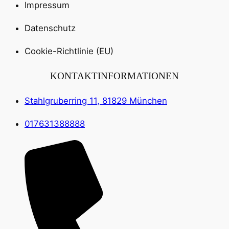
Impressum
Datenschutz
Cookie-Richtlinie (EU)
KONTAKTINFORMATIONEN
Stahlgruberring 11, 81829 München
017631388888