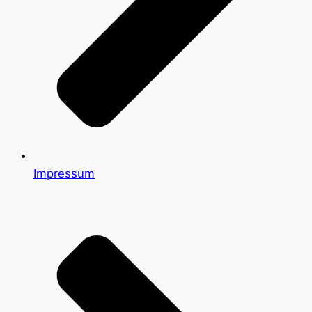
Impressum