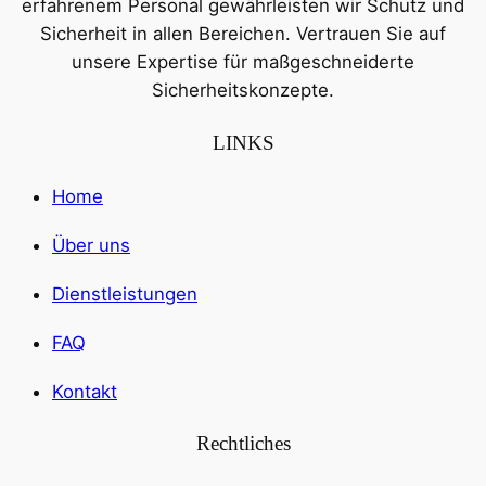
erfahrenem Personal gewährleisten wir Schutz und
Sicherheit in allen Bereichen. Vertrauen Sie auf
unsere Expertise für maßgeschneiderte
Sicherheitskonzepte.
LINKS
Home
Über uns
Dienstleistungen
FAQ
Kontakt
Rechtliches