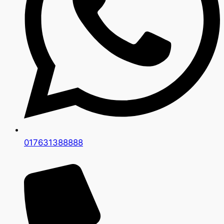
017631388888