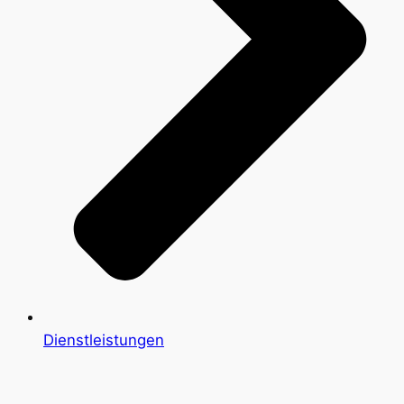
Dienstleistungen