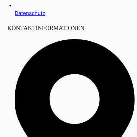
Datenschutz
KONTAKTINFORMATIONEN