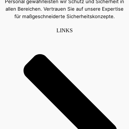
Personal gewährleisten wir Schutz und Sicherheit in
allen Bereichen. Vertrauen Sie auf unsere Expertise
für maßgeschneiderte Sicherheitskonzepte.
LINKS