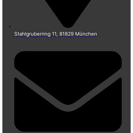
Stahlgruberring 11, 81829 München