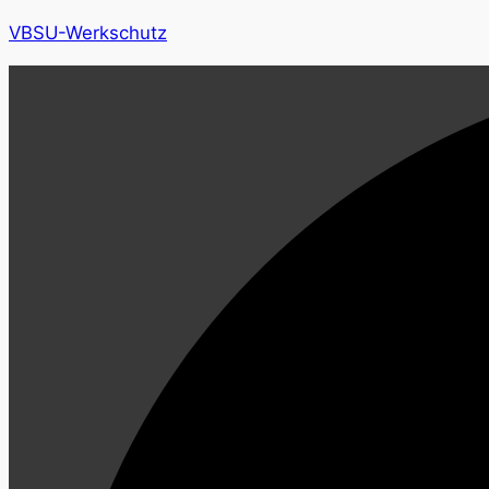
VBSU-Werkschutz