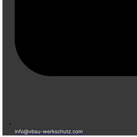
info@vbsu-werkschutz.com